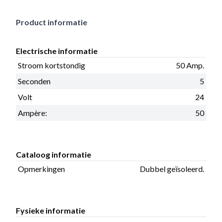
Product informatie
Electrische informatie
Stroom kortstondig
50 Amp.
Seconden
5
Volt
24
Ampère:
50
Cataloog informatie
Opmerkingen
Dubbel geïsoleerd.
Fysieke informatie