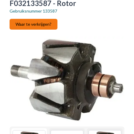
F032133587 - Rotor
Gebruiksnummer
133587
Waar te verkrijgen?