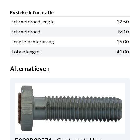
Fysieke informatie
Schroefdraad lengte
32.50
Schroefdraad
M10
Lengte-achterkraag
35.00
Totale lengte:
41.00
Alternatieven