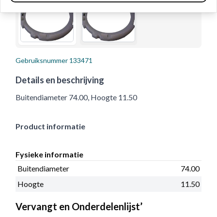
Gebruiksnummer
133471
Details en beschrijving
Buitendiameter 74.00, Hoogte 11.50
Product informatie
Fysieke informatie
Buitendiameter
74.00
Hoogte
11.50
Vervangt en Onderdelenlijst’