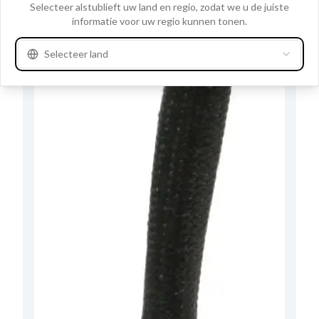
Clo
Selecteer alstublieft uw land en regio, zodat we u de juiste
informatie voor uw regio kunnen tonen.
Selecteer land