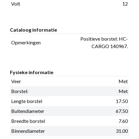
Volt
12
Cataloog informatie
Positieve borstel: HC-
Opmerkingen
CARGO 140967.
Fysieke informatie
Veer
Met
Borstel:
Met
Lengte borstel
17.50
Buitendiameter
67.50
Breedte borstel
7.60
Binnendiameter
31.00