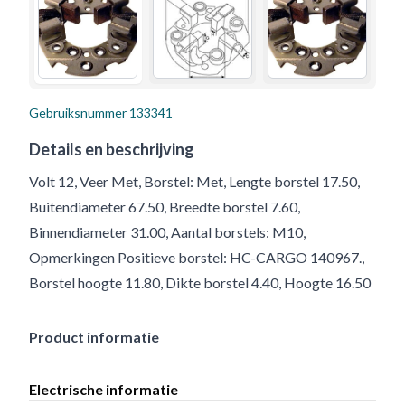
Gebruiksnummer
133341
Details en beschrijving
Volt 12, Veer Met, Borstel: Met, Lengte borstel 17.50,
Buitendiameter 67.50, Breedte borstel 7.60,
Binnendiameter 31.00, Aantal borstels: M10,
Opmerkingen Positieve borstel: HC-CARGO 140967.,
Borstel hoogte 11.80, Dikte borstel 4.40, Hoogte 16.50
Product informatie
Electrische informatie