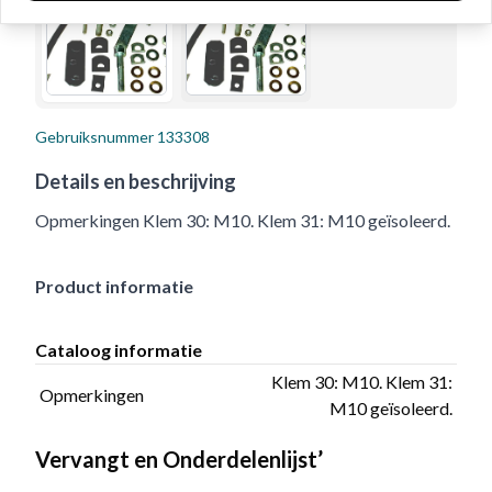
Gebruiksnummer
133308
Details en beschrijving
Opmerkingen Klem 30: M10. Klem 31: M10 geïsoleerd.
Product informatie
Cataloog informatie
Klem 30: M10. Klem 31:
Opmerkingen
M10 geïsoleerd.
Vervangt en Onderdelenlijst’