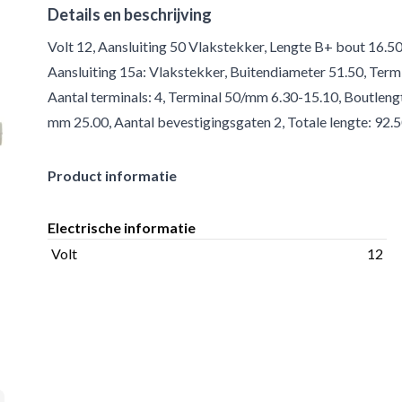
Details en beschrijving
Volt 12, Aansluiting 50 Vlakstekker, Lengte B+ bout 16.5
Aansluiting 15a: Vlakstekker, Buitendiameter 51.50, Ter
Aantal terminals: 4, Terminal 50/mm 6.30-15.10, Boutlengt
mm 25.00, Aantal bevestigingsgaten 2, Totale lengte: 92.5
Product informatie
Electrische informatie
Volt
12