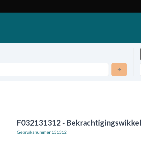
F032131312 - Bekrachtigingswikkel
Gebruiksnummer
131312