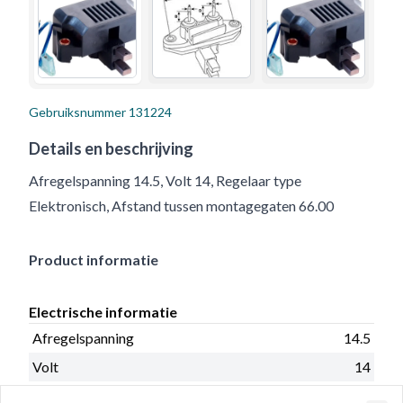
Gebruiksnummer
131224
Details en beschrijving
Afregelspanning 14.5, Volt 14, Regelaar type
Elektronisch, Afstand tussen montagegaten 66.00
Product informatie
Electrische informatie
Afregelspanning
14.5
Volt
14