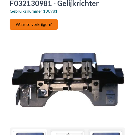
F032130981 - Gelijkrichter
Gebruiksnummer
130981
Waar te verkrijgen?