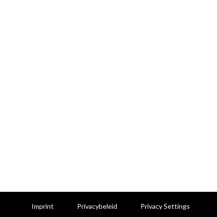
Imprint
Privacybeleid
Privacy Settings