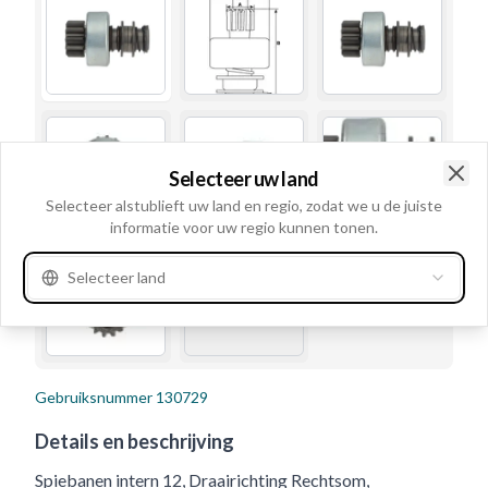
Selecteer uw land
Clo
Selecteer alstublieft uw land en regio, zodat we u de juiste
informatie voor uw regio kunnen tonen.
Selecteer land
Gebruiksnummer
130729
Details en beschrijving
Spiebanen intern 12, Draairichting Rechtsom,