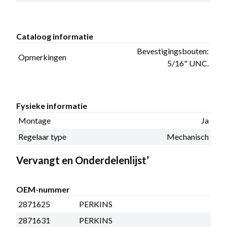
Cataloog informatie
Bevestigingsbouten:
Opmerkingen
5/16" UNC.
Fysieke informatie
Montage
Ja
Regelaar type
Mechanisch
Vervangt en Onderdelenlijst’
OEM-nummer
2871625
PERKINS
2871631
PERKINS