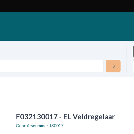
F032130017 - EL Veldregelaar
Gebruiksnummer
130017