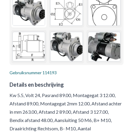
Gebruiksnummer
114193
Details en beschrijving
Kw 5.5, Volt 24, Pasrand 89.00, Montagegat 3 12.00,
Afstand 89.00, Montagegat 2mm 12.00, Afstand achter
in mm 263.00, Afstand 2 89.00, Afstand 3 127.00,
Bendix afstand 48.00, Aansluiting 50 M6, B+ M10,
Draairichting Rechtsom, B- M10, Aantal