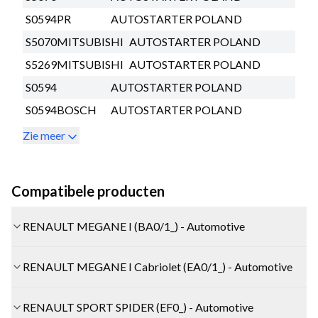
S0594PR
AUTOSTARTER POLAND
S5070MITSUBISHI
AUTOSTARTER POLAND
S5269MITSUBISHI
AUTOSTARTER POLAND
S0594
AUTOSTARTER POLAND
S0594BOSCH
AUTOSTARTER POLAND
Zie meer
Compatibele producten
RENAULT MEGANE I (BA0/1_) - Automotive
RENAULT MEGANE I Cabriolet (EA0/1_) - Automotive
RENAULT SPORT SPIDER (EF0_) - Automotive