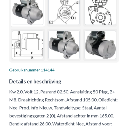
Gebruiksnummer
114144
Details en beschrijving
Kw 2.0, Volt 12, Pasrand 82.50, Aansluiting 50 Plug, B+
M8, Draairichting Rechtsom, Afstand 105.00, Oliedicht:
Nee, Prod. info Nieuw, Tandwieltype: Staal, Aantal
bevestigingsgaten 2 (0), Afstand achter in mm 165.00,
Bendix afstand 26.00, Waterdicht Nee, Afstand voor: