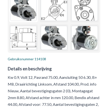
Gebruiksnummer
114108
Details en beschrijving
Kw 0.9, Volt 12, Pasrand 75.00, Aansluiting 50 6.30, B+
M8, Draairichting Linksom, Afstand 104.00, Prod. info
Nieuw, Aantal bevestigingsgaten 2 (0), Montagegat
2mm 8.80, Afstand achter in mm 120.00, Bendix afstand
44.00, Afstand voor: 77.50, Aantal bevestigingsgaten 2,