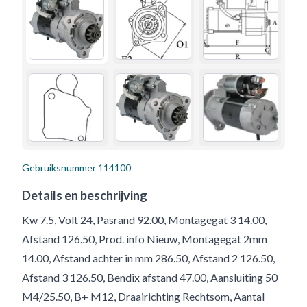
Gebruiksnummer
114100
Details en beschrijving
Kw 7.5, Volt 24, Pasrand 92.00, Montagegat 3 14.00,
Afstand 126.50, Prod. info Nieuw, Montagegat 2mm
14.00, Afstand achter in mm 286.50, Afstand 2 126.50,
Afstand 3 126.50, Bendix afstand 47.00, Aansluiting 50
M4/25.50, B+ M12, Draairichting Rechtsom, Aantal