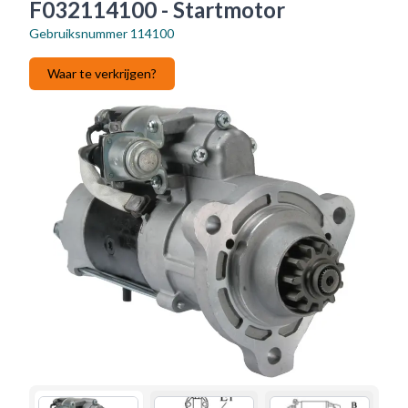
F032114100 - Startmotor
Gebruiksnummer
114100
Waar te verkrijgen?