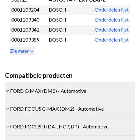
0001109204
BOSCH
Onderdelen lijst
0001109340
BOSCH
Onderdelen lijst
0001109341
BOSCH
Onderdelen lijst
0001109389
BOSCH
Onderdelen lijst
Zie meer
Compatibele producten
FORD C-MAX (DM2) - Automotive
FORD FOCUS C-MAX (DM2) - Automotive
FORD FOCUS II (DA_, HCP, DP) - Automotive