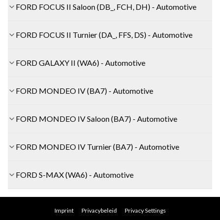
FORD FOCUS II Saloon (DB_, FCH, DH) - Automotive
FORD FOCUS II Turnier (DA_, FFS, DS) - Automotive
FORD GALAXY II (WA6) - Automotive
FORD MONDEO IV (BA7) - Automotive
FORD MONDEO IV Saloon (BA7) - Automotive
FORD MONDEO IV Turnier (BA7) - Automotive
FORD S-MAX (WA6) - Automotive
Imprint
Privacybeleid
Privacy Settings