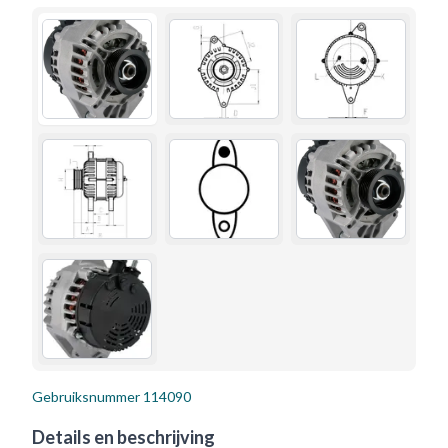
Gebruiksnummer
114090
Details en beschrijving