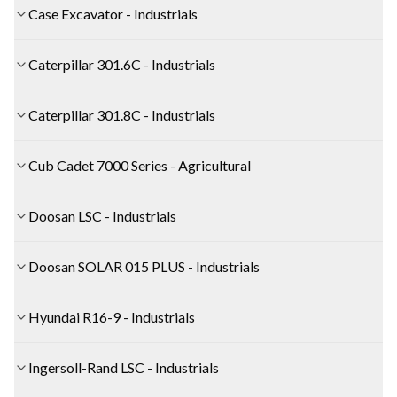
Case Excavator - Industrials
Caterpillar 301.6C - Industrials
Caterpillar 301.8C - Industrials
Cub Cadet 7000 Series - Agricultural
Doosan LSC - Industrials
Doosan SOLAR 015 PLUS - Industrials
Hyundai R16-9 - Industrials
Ingersoll-Rand LSC - Industrials