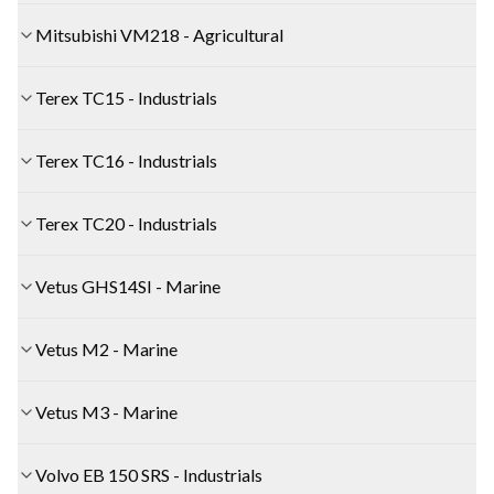
Mitsubishi VM218 - Agricultural
Terex TC15 - Industrials
Terex TC16 - Industrials
Terex TC20 - Industrials
Vetus GHS14SI - Marine
Vetus M2 - Marine
Vetus M3 - Marine
Volvo EB 150 SRS - Industrials