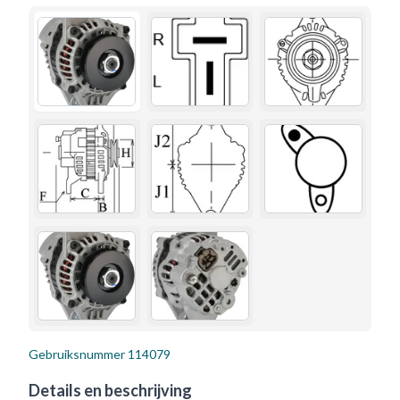
Gebruiksnummer
114079
Details en beschrijving