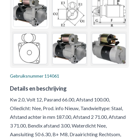
Gebruiksnummer
114061
Details en beschrijving
Kw 2.0, Volt 12, Pasrand 66.00, Afstand 100.00,
Oliedicht: Nee, Prod. info Nieuw, Tandwieltype: Staal,
Afstand achter in mm 187.00, Afstand 2 71.00, Afstand
3 71.00, Bendix afstand 3.00, Waterdicht Nee,
Aansluiting 50 6.30, B+ M8, Draairichting Rechtsom,