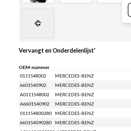
Vervangt en Onderdelenlijst’
OEM-nummer
0111548002
MERCEDES-BENZ
6601540902
MERCEDES-BENZ
A0111548002
MERCEDES-BENZ
A6601540902
MERCEDES-BENZ
011154800280
MERCEDES-BENZ
660154090280
MERCEDES-BENZ