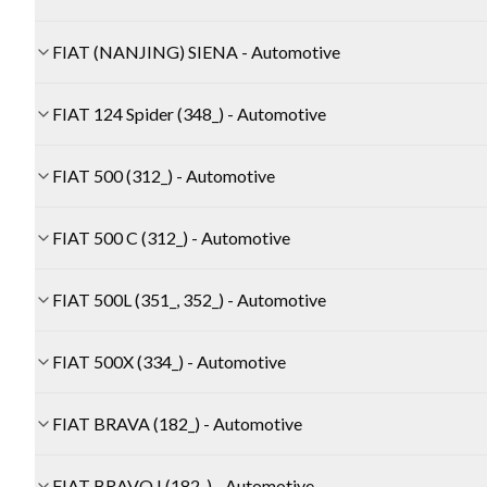
FIAT (NANJING) SIENA - Automotive
FIAT 124 Spider (348_) - Automotive
FIAT 500 (312_) - Automotive
FIAT 500 C (312_) - Automotive
FIAT 500L (351_, 352_) - Automotive
FIAT 500X (334_) - Automotive
FIAT BRAVA (182_) - Automotive
FIAT BRAVO I (182_) - Automotive