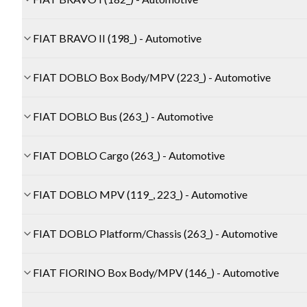
FIAT BRAVO II (198_) - Automotive
FIAT DOBLO Box Body/MPV (223_) - Automotive
FIAT DOBLO Bus (263_) - Automotive
FIAT DOBLO Cargo (263_) - Automotive
FIAT DOBLO MPV (119_, 223_) - Automotive
FIAT DOBLO Platform/Chassis (263_) - Automotive
FIAT FIORINO Box Body/MPV (146_) - Automotive