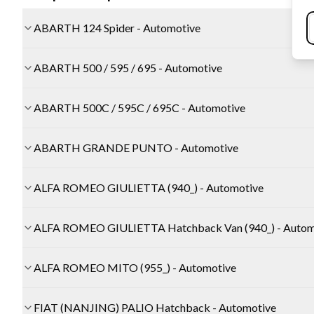
ABARTH 124 Spider - Automotive
ABARTH 500 / 595 / 695 - Automotive
ABARTH 500C / 595C / 695C - Automotive
ABARTH GRANDE PUNTO - Automotive
ALFA ROMEO GIULIETTA (940_) - Automotive
ALFA ROMEO GIULIETTA Hatchback Van (940_) - Autom
ALFA ROMEO MITO (955_) - Automotive
FIAT (NANJING) PALIO Hatchback - Automotive