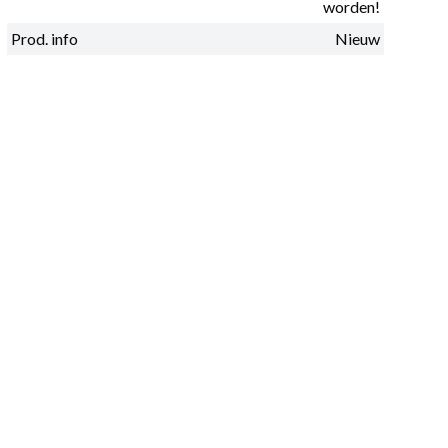
worden!
Prod. info
Nieuw