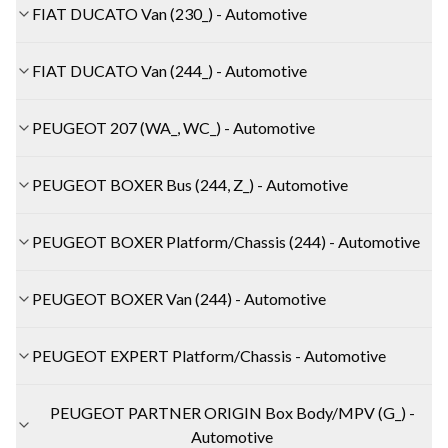
FIAT DUCATO Van (230_) - Automotive
FIAT DUCATO Van (244_) - Automotive
PEUGEOT 207 (WA_, WC_) - Automotive
PEUGEOT BOXER Bus (244, Z_) - Automotive
PEUGEOT BOXER Platform/Chassis (244) - Automotive
PEUGEOT BOXER Van (244) - Automotive
PEUGEOT EXPERT Platform/Chassis - Automotive
PEUGEOT PARTNER ORIGIN Box Body/MPV (G_) -
Automotive