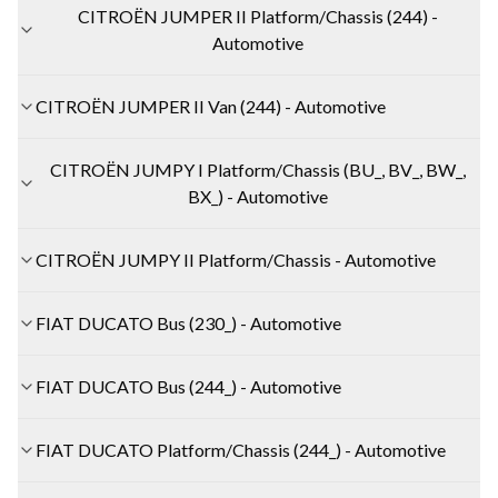
CITROËN JUMPER II Platform/Chassis (244) -
Automotive
CITROËN JUMPER II Van (244) - Automotive
CITROËN JUMPY I Platform/Chassis (BU_, BV_, BW_,
BX_) - Automotive
CITROËN JUMPY II Platform/Chassis - Automotive
FIAT DUCATO Bus (230_) - Automotive
FIAT DUCATO Bus (244_) - Automotive
FIAT DUCATO Platform/Chassis (244_) - Automotive