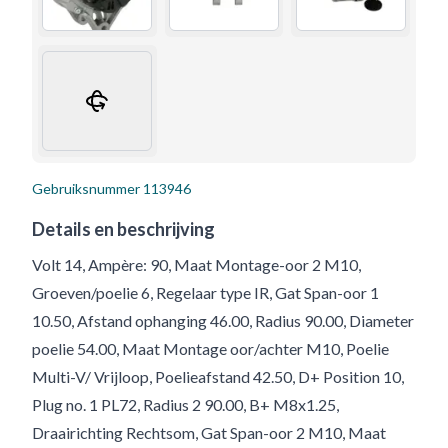
Gebruiksnummer
113946
Details en beschrijving
Volt 14, Ampère: 90, Maat Montage-oor 2 M10,
Groeven/poelie 6, Regelaar type IR, Gat Span-oor 1
10.50, Afstand ophanging 46.00, Radius 90.00, Diameter
poelie 54.00, Maat Montage oor/achter M10, Poelie
Multi-V/ Vrijloop, Poelieafstand 42.50, D+ Position 10,
Plug no. 1 PL72, Radius 2 90.00, B+ M8x1.25,
Draairichting Rechtsom, Gat Span-oor 2 M10, Maat