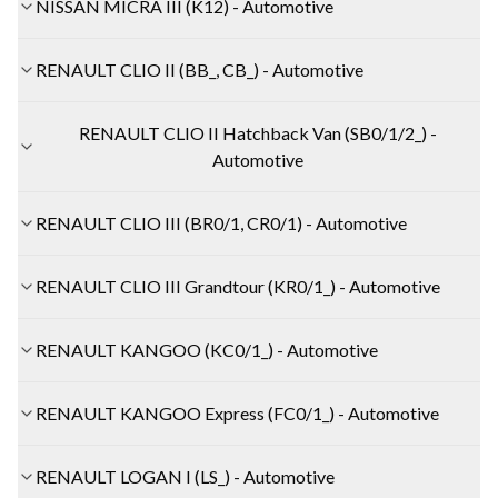
NISSAN MICRA III (K12) - Automotive
RENAULT CLIO II (BB_, CB_) - Automotive
RENAULT CLIO II Hatchback Van (SB0/1/2_) -
Automotive
RENAULT CLIO III (BR0/1, CR0/1) - Automotive
RENAULT CLIO III Grandtour (KR0/1_) - Automotive
RENAULT KANGOO (KC0/1_) - Automotive
RENAULT KANGOO Express (FC0/1_) - Automotive
RENAULT LOGAN I (LS_) - Automotive