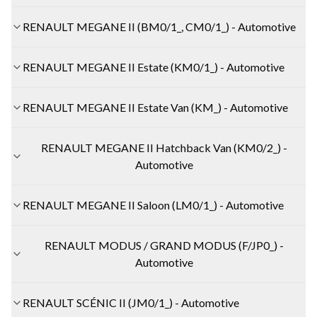
RENAULT MEGANE II (BM0/1_, CM0/1_) - Automotive
RENAULT MEGANE II Estate (KM0/1_) - Automotive
RENAULT MEGANE II Estate Van (KM_) - Automotive
RENAULT MEGANE II Hatchback Van (KM0/2_) -
Automotive
RENAULT MEGANE II Saloon (LM0/1_) - Automotive
RENAULT MODUS / GRAND MODUS (F/JP0_) -
Automotive
RENAULT SCÉNIC II (JM0/1_) - Automotive