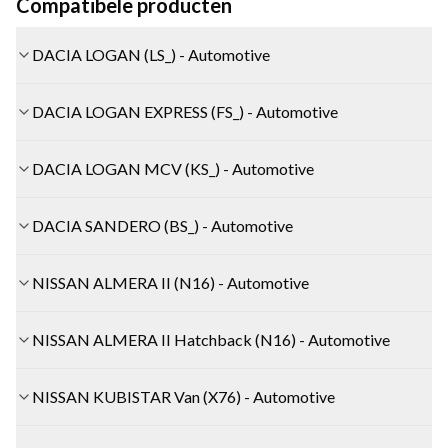
Compatibele producten
DACIA LOGAN (LS_) - Automotive
DACIA LOGAN EXPRESS (FS_) - Automotive
DACIA LOGAN MCV (KS_) - Automotive
DACIA SANDERO (BS_) - Automotive
NISSAN ALMERA II (N16) - Automotive
NISSAN ALMERA II Hatchback (N16) - Automotive
NISSAN KUBISTAR Van (X76) - Automotive