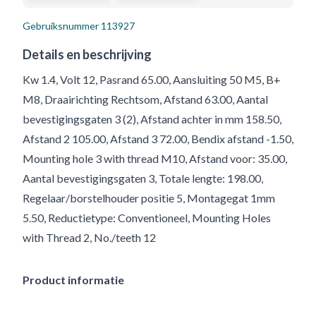
Gebruiksnummer
113927
Details en beschrijving
Kw 1.4, Volt 12, Pasrand 65.00, Aansluiting 50 M5, B+
M8, Draairichting Rechtsom, Afstand 63.00, Aantal
bevestigingsgaten 3 (2), Afstand achter in mm 158.50,
Afstand 2 105.00, Afstand 3 72.00, Bendix afstand -1.50,
Mounting hole 3 with thread M10, Afstand voor: 35.00,
Aantal bevestigingsgaten 3, Totale lengte: 198.00,
Regelaar/borstelhouder positie 5, Montagegat 1mm
5.50, Reductietype: Conventioneel, Mounting Holes
with Thread 2, No./teeth 12
Product informatie