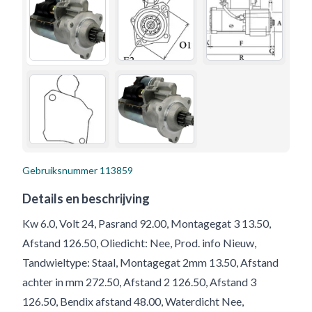
Gebruiksnummer
113859
Details en beschrijving
Kw 6.0, Volt 24, Pasrand 92.00, Montagegat 3 13.50,
Afstand 126.50, Oliedicht: Nee, Prod. info Nieuw,
Tandwieltype: Staal, Montagegat 2mm 13.50, Afstand
achter in mm 272.50, Afstand 2 126.50, Afstand 3
126.50, Bendix afstand 48.00, Waterdicht Nee,