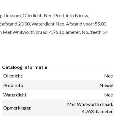
g Linksom, Oliedicht: Nee, Prod. info Nieuw,
 afstand 23.00, Waterdicht Nee, Afstand voor: 55.00,
 Met Whitworth draad. 4,763 diameter, No./teeth 14
Cataloog informatie
Oliedicht:
Nee
Prod. info
Nieuw
Waterdicht
Nee
Met Whitworth draad.
Opmerkingen
4,763 diameter