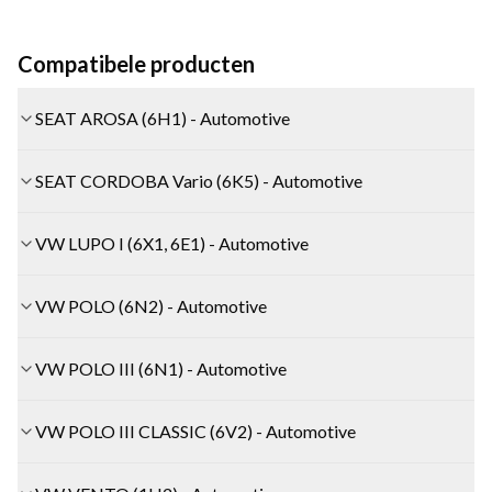
Compatibele producten
SEAT AROSA (6H1) - Automotive
SEAT CORDOBA Vario (6K5) - Automotive
VW LUPO I (6X1, 6E1) - Automotive
VW POLO (6N2) - Automotive
VW POLO III (6N1) - Automotive
VW POLO III CLASSIC (6V2) - Automotive