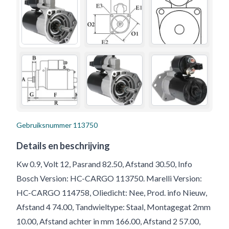
Gebruiksnummer
113750
Details en beschrijving
Kw 0.9, Volt 12, Pasrand 82.50, Afstand 30.50, Info
Bosch Version: HC-CARGO 113750. Marelli Version:
HC-CARGO 114758, Oliedicht: Nee, Prod. info Nieuw,
Afstand 4 74.00, Tandwieltype: Staal, Montagegat 2mm
10.00, Afstand achter in mm 166.00, Afstand 2 57.00,