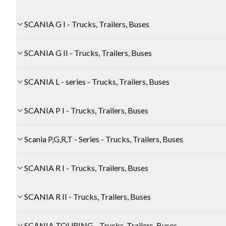
SCANIA G I - Trucks, Trailers, Buses
SCANIA G II - Trucks, Trailers, Buses
SCANIA L - series - Trucks, Trailers, Buses
SCANIA P I - Trucks, Trailers, Buses
Scania P,G,R,T - Series - Trucks, Trailers, Buses
SCANIA R I - Trucks, Trailers, Buses
SCANIA R II - Trucks, Trailers, Buses
SCANIA TOURING - Trucks, Trailers, Buses