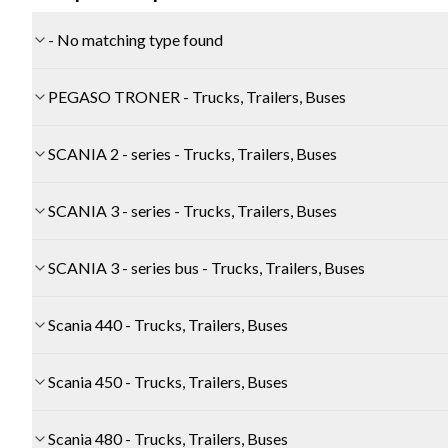
- No matching type found
PEGASO TRONER - Trucks, Trailers, Buses
SCANIA 2 - series - Trucks, Trailers, Buses
SCANIA 3 - series - Trucks, Trailers, Buses
SCANIA 3 - series bus - Trucks, Trailers, Buses
Scania 440 - Trucks, Trailers, Buses
Scania 450 - Trucks, Trailers, Buses
Scania 480 - Trucks, Trailers, Buses