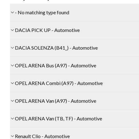
- No matching type found
DACIA PICK UP - Automotive
DACIA SOLENZA (B41_) - Automotive
OPEL ARENA Bus (A97) - Automotive
OPEL ARENA Combi (A97) - Automotive
OPEL ARENA Van (A97) - Automotive
OPEL ARENA Van (TB, TF) - Automotive
Renault Clio - Automotive