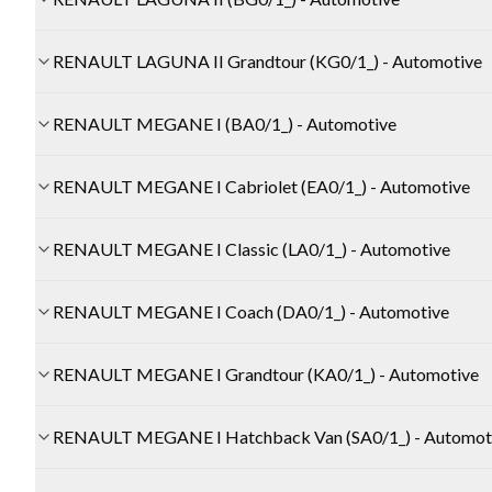
RENAULT LAGUNA II Grandtour (KG0/1_) - Automotive
RENAULT MEGANE I (BA0/1_) - Automotive
RENAULT MEGANE I Cabriolet (EA0/1_) - Automotive
RENAULT MEGANE I Classic (LA0/1_) - Automotive
RENAULT MEGANE I Coach (DA0/1_) - Automotive
RENAULT MEGANE I Grandtour (KA0/1_) - Automotive
RENAULT MEGANE I Hatchback Van (SA0/1_) - Automot