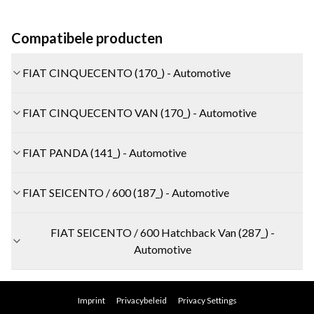
Compatibele producten
FIAT CINQUECENTO (170_) - Automotive
FIAT CINQUECENTO VAN (170_) - Automotive
FIAT PANDA (141_) - Automotive
FIAT SEICENTO / 600 (187_) - Automotive
FIAT SEICENTO / 600 Hatchback Van (287_) -
Automotive
Imprint
Privacybeleid
Privacy Settings