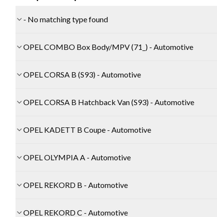
- No matching type found
OPEL COMBO Box Body/MPV (71_) - Automotive
OPEL CORSA B (S93) - Automotive
OPEL CORSA B Hatchback Van (S93) - Automotive
OPEL KADETT B Coupe - Automotive
OPEL OLYMPIA A - Automotive
OPEL REKORD B - Automotive
OPEL REKORD C - Automotive