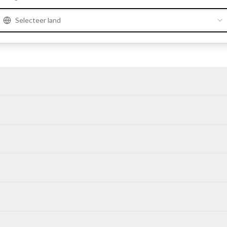
Selecteer land