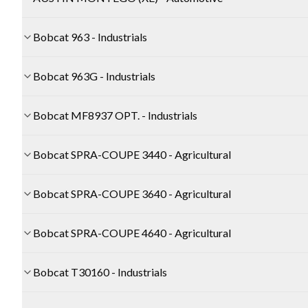
Bobcat 963 - Industrials
Bobcat 963G - Industrials
Bobcat MF8937 OPT. - Industrials
Bobcat SPRA-COUPE 3440 - Agricultural
Bobcat SPRA-COUPE 3640 - Agricultural
Bobcat SPRA-COUPE 4640 - Agricultural
Bobcat T30160 - Industrials