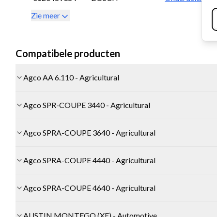
Zie meer
Compatibele producten
Agco AA 6.110 - Agricultural
Agco SPR-COUPE 3440 - Agricultural
Agco SPRA-COUPE 3640 - Agricultural
Agco SPRA-COUPE 4440 - Agricultural
Agco SPRA-COUPE 4640 - Agricultural
AUSTIN MONTEGO (XE) - Automotive