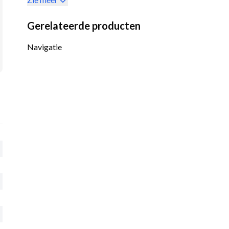
Gerelateerde producten
Navigatie