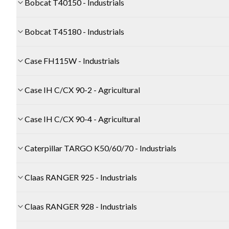
Bobcat T40150 - Industrials
Bobcat T45180 - Industrials
Case FH115W - Industrials
Case IH C/CX 90-2 - Agricultural
Case IH C/CX 90-4 - Agricultural
Caterpillar TARGO K50/60/70 - Industrials
Claas RANGER 925 - Industrials
Claas RANGER 928 - Industrials