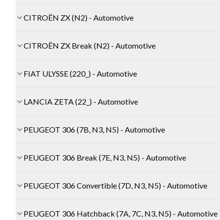
CITROËN ZX (N2) - Automotive
CITROËN ZX Break (N2) - Automotive
FIAT ULYSSE (220_) - Automotive
LANCIA ZETA (22_) - Automotive
PEUGEOT 306 (7B, N3, N5) - Automotive
PEUGEOT 306 Break (7E, N3, N5) - Automotive
PEUGEOT 306 Convertible (7D, N3, N5) - Automotive
PEUGEOT 306 Hatchback (7A, 7C, N3, N5) - Automotive