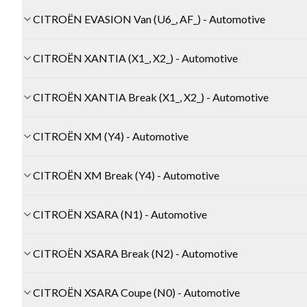
CITROËN EVASION Van (U6_, AF_) - Automotive
CITROËN XANTIA (X1_, X2_) - Automotive
CITROËN XANTIA Break (X1_, X2_) - Automotive
CITROËN XM (Y4) - Automotive
CITROËN XM Break (Y4) - Automotive
CITROËN XSARA (N1) - Automotive
CITROËN XSARA Break (N2) - Automotive
CITROËN XSARA Coupe (N0) - Automotive