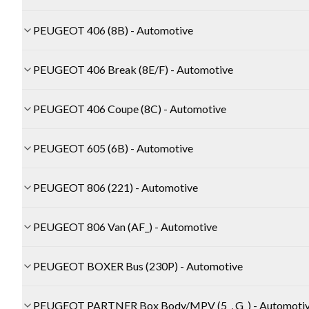
PEUGEOT 406 (8B) - Automotive
PEUGEOT 406 Break (8E/F) - Automotive
PEUGEOT 406 Coupe (8C) - Automotive
PEUGEOT 605 (6B) - Automotive
PEUGEOT 806 (221) - Automotive
PEUGEOT 806 Van (AF_) - Automotive
PEUGEOT BOXER Bus (230P) - Automotive
PEUGEOT PARTNER Box Body/MPV (5_, G_) - Automoti