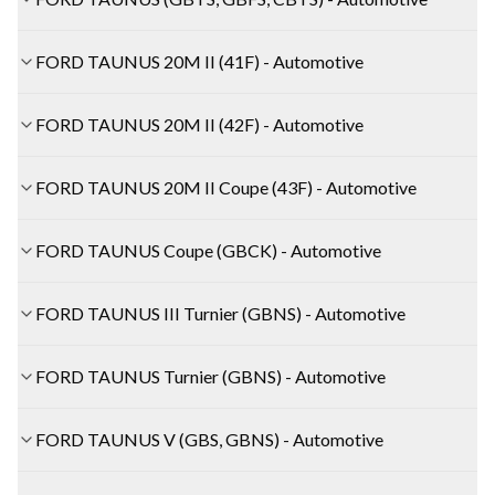
FORD TAUNUS 20M II (41F) - Automotive
FORD TAUNUS 20M II (42F) - Automotive
FORD TAUNUS 20M II Coupe (43F) - Automotive
FORD TAUNUS Coupe (GBCK) - Automotive
FORD TAUNUS III Turnier (GBNS) - Automotive
FORD TAUNUS Turnier (GBNS) - Automotive
FORD TAUNUS V (GBS, GBNS) - Automotive