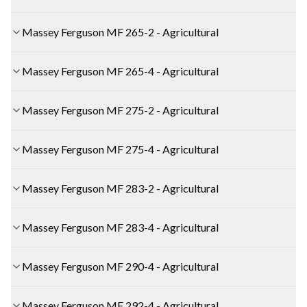
Massey Ferguson MF 265-2 - Agricultural
Massey Ferguson MF 265-4 - Agricultural
Massey Ferguson MF 275-2 - Agricultural
Massey Ferguson MF 275-4 - Agricultural
Massey Ferguson MF 283-2 - Agricultural
Massey Ferguson MF 283-4 - Agricultural
Massey Ferguson MF 290-4 - Agricultural
Massey Ferguson MF 292-4 - Agricultural