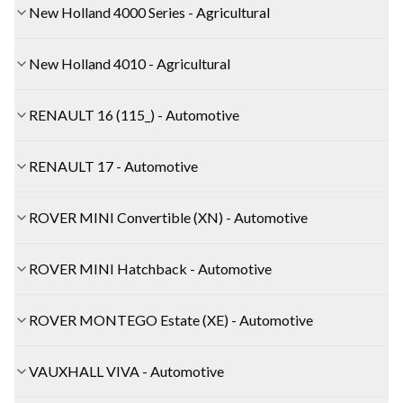
New Holland 4000 Series - Agricultural
New Holland 4010 - Agricultural
RENAULT 16 (115_) - Automotive
RENAULT 17 - Automotive
ROVER MINI Convertible (XN) - Automotive
ROVER MINI Hatchback - Automotive
ROVER MONTEGO Estate (XE) - Automotive
VAUXHALL VIVA - Automotive