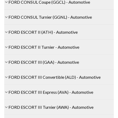
FORD CONSUL Coupe (GGCL) - Automotive
FORD CONSUL Turnier (GGNL) - Automotive
FORD ESCORT II (ATH) - Automotive
FORD ESCORT II Turnier - Automotive
FORD ESCORT III (GAA) - Automotive
FORD ESCORT III Convertible (ALD) - Automotive
FORD ESCORT III Express (AVA) - Automotive
FORD ESCORT III Turnier (AWA) - Automotive