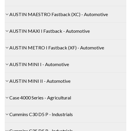
AUSTIN MAESTRO Fastback (XC) - Automotive
AUSTIN MAXI I Fastback - Automotive
AUSTIN METRO I Fastback (XF) - Automotive
AUSTIN MINI I - Automotive
AUSTIN MINI II - Automotive
Case 4000 Series - Agricultural
Cummins C30 D5 P - Industrials
Cummins C35 D5 P - Industrials