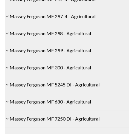
Massey Ferguson MF 297-4 - Agricultural
Massey Ferguson MF 298 - Agricultural
Massey Ferguson MF 299 - Agricultural
Massey Ferguson MF 300 - Agricultural
Massey Ferguson MF 5245 DI - Agricultural
Massey Ferguson MF 680 - Agricultural
Massey Ferguson MF 7250 DI - Agricultural