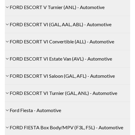
FORD ESCORT V Turnier (ANL) - Automotive
FORD ESCORT VI (GAL, AAL, ABL) - Automotive
FORD ESCORT VI Convertible (ALL) - Automotive
FORD ESCORT VI Estate Van (AVL) - Automotive
FORD ESCORT VI Saloon (GAL, AFL) - Automotive
FORD ESCORT VI Turnier (GAL, ANL) - Automotive
Ford Fiesta - Automotive
FORD FIESTA Box Body/MPV (F3L, F5L) - Automotive