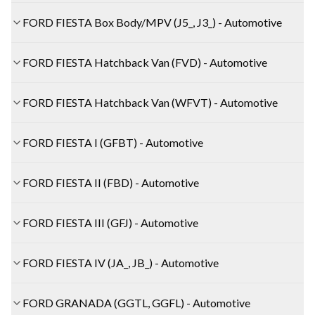
FORD FIESTA Box Body/MPV (J5_, J3_) - Automotive
FORD FIESTA Hatchback Van (FVD) - Automotive
FORD FIESTA Hatchback Van (WFVT) - Automotive
FORD FIESTA I (GFBT) - Automotive
FORD FIESTA II (FBD) - Automotive
FORD FIESTA III (GFJ) - Automotive
FORD FIESTA IV (JA_, JB_) - Automotive
FORD GRANADA (GGTL, GGFL) - Automotive