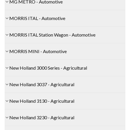
MG METRO - Automotive
MORRIS ITAL - Automotive
MORRIS ITAL Station Wagon - Automotive
MORRIS MINI - Automotive
New Holland 3000 Series - Agricultural
New Holland 3037 - Agricultural
New Holland 3130 - Agricultural
New Holland 3230 - Agricultural