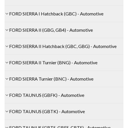
FORD SIERRA I Hatchback (GBC) - Automotive
FORD SIERRA II (GBG, GB4) - Automotive
FORD SIERRA II Hatchback (GBC, GBG) - Automotive
FORD SIERRA II Turnier (BNG) - Automotive
FORD SIERRA Turnier (BNC) - Automotive
FORD TAUNUS (GBFK) - Automotive
FORD TAUNUS (GBTK) - Automotive
FORD TAUNUS (GBTS, GBFS, CBTS) - Automotive