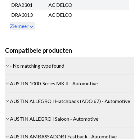
DRA2301
AC DELCO
DRA3013
AC DELCO
Zie meer
Compatibele producten
- No matching type found
AUSTIN 1000-Series MK II - Automotive
AUSTIN ALLEGRO I Hatchback (ADO 67) - Automotive
AUSTIN ALLEGRO I Saloon - Automotive
AUSTIN AMBASSADOR I Fastback - Automotive