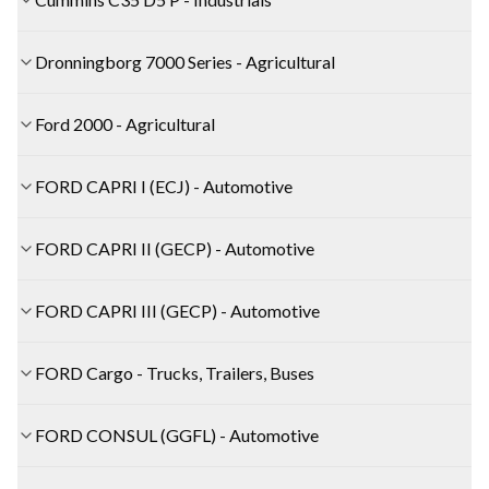
Dronningborg 7000 Series - Agricultural
Ford 2000 - Agricultural
FORD CAPRI I (ECJ) - Automotive
FORD CAPRI II (GECP) - Automotive
FORD CAPRI III (GECP) - Automotive
FORD Cargo - Trucks, Trailers, Buses
FORD CONSUL (GGFL) - Automotive