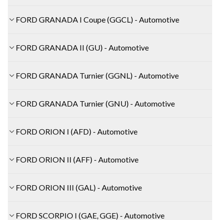
FORD GRANADA I Coupe (GGCL) - Automotive
FORD GRANADA II (GU) - Automotive
FORD GRANADA Turnier (GGNL) - Automotive
FORD GRANADA Turnier (GNU) - Automotive
FORD ORION I (AFD) - Automotive
FORD ORION II (AFF) - Automotive
FORD ORION III (GAL) - Automotive
FORD SCORPIO I (GAE, GGE) - Automotive