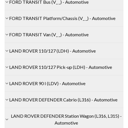
FORD TRANSIT Bus (V_ _) - Automotive
FORD TRANSIT Platform/Chassis (V_ _) - Automotive
FORD TRANSIT Van (V_ _) - Automotive
LAND ROVER 110/127 (LDH) - Automotive
LAND ROVER 110/127 Pick-up (LDH) - Automotive
LAND ROVER 90 I (LDV) - Automotive
LAND ROVER DEFENDER Cabrio (L316) - Automotive
LAND ROVER DEFENDER Station Wagon (L316, L315) -
Automotive