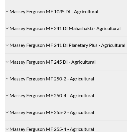
Massey Ferguson MF 1035 DI - Agricultural
Massey Ferguson MF 241 DI Mahashakti - Agricultural
Massey Ferguson MF 241 DI Planetary Plus - Agricultural
Massey Ferguson MF 245 DI - Agricultural
Massey Ferguson MF 250-2 - Agricultural
Massey Ferguson MF 250-4 - Agricultural
Massey Ferguson MF 255-2 - Agricultural
Massey Ferguson MF 255-4 - Agricultural