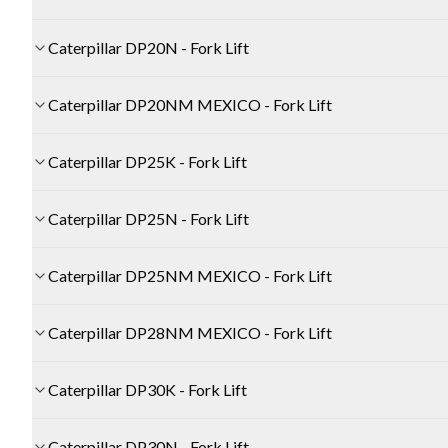
Caterpillar DP20N - Fork Lift
Caterpillar DP20NM MEXICO - Fork Lift
Caterpillar DP25K - Fork Lift
Caterpillar DP25N - Fork Lift
Caterpillar DP25NM MEXICO - Fork Lift
Caterpillar DP28NM MEXICO - Fork Lift
Caterpillar DP30K - Fork Lift
Caterpillar DP30N - Fork Lift