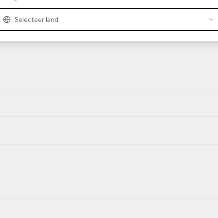
Selecteer land