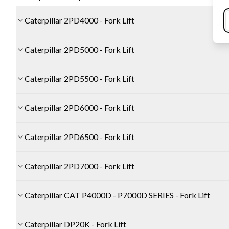
Caterpillar 2PD4000 - Fork Lift
Caterpillar 2PD5000 - Fork Lift
Caterpillar 2PD5500 - Fork Lift
Caterpillar 2PD6000 - Fork Lift
Caterpillar 2PD6500 - Fork Lift
Caterpillar 2PD7000 - Fork Lift
Caterpillar CAT P4000D - P7000D SERIES - Fork Lift
Caterpillar DP20K - Fork Lift