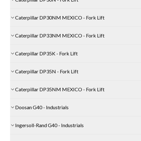
Caterpillar DP30NM MEXICO - Fork Lift
Caterpillar DP33NM MEXICO - Fork Lift
Caterpillar DP35K - Fork Lift
Caterpillar DP35N - Fork Lift
Caterpillar DP35NM MEXICO - Fork Lift
Doosan G40 - Industrials
Ingersoll-Rand G40 - Industrials