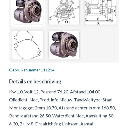
Gebruiksnummer
111214
Details en beschrijving
Kw 1.0, Volt 12, Pasrand 76.20, Afstand 104.00,
Oliedicht: Nee, Prod. info Nieuw, Tandwieltype: Staal,
Montagegat 2mm 10.70, Afstand achter in mm 168.50,
Bendix afstand 26.50, Waterdicht Nee, Aansluiting 50
6.30, B+ M8, Draairichting Linksom, Aantal