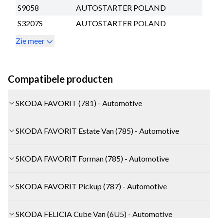
S9058
AUTOSTARTER POLAND
S3207S
AUTOSTARTER POLAND
Zie meer
Compatibele producten
SKODA FAVORIT (781) - Automotive
SKODA FAVORIT Estate Van (785) - Automotive
SKODA FAVORIT Forman (785) - Automotive
SKODA FAVORIT Pickup (787) - Automotive
SKODA FELICIA Cube Van (6U5) - Automotive