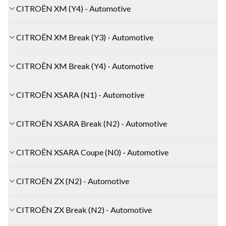
CITROËN XM (Y4) - Automotive
CITROËN XM Break (Y3) - Automotive
CITROËN XM Break (Y4) - Automotive
CITROËN XSARA (N1) - Automotive
CITROËN XSARA Break (N2) - Automotive
CITROËN XSARA Coupe (N0) - Automotive
CITROËN ZX (N2) - Automotive
CITROËN ZX Break (N2) - Automotive