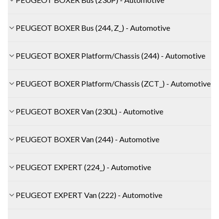
PEUGEOT BOXER Bus (244, Z_) - Automotive
PEUGEOT BOXER Platform/Chassis (244) - Automotive
PEUGEOT BOXER Platform/Chassis (ZCT_) - Automotive
PEUGEOT BOXER Van (230L) - Automotive
PEUGEOT BOXER Van (244) - Automotive
PEUGEOT EXPERT (224_) - Automotive
PEUGEOT EXPERT Van (222) - Automotive