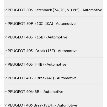
PEUGEOT 306 Hatchback (7A, 7C, N3, N5) - Automotive
PEUGEOT 309 I (10C, 10A) - Automotive
PEUGEOT 405 I (15B) - Automotive
PEUGEOT 405 I Break (15E) - Automotive
PEUGEOT 405 II (4B) - Automotive
PEUGEOT 405 II Break (4E) - Automotive
PEUGEOT 406 (8B) - Automotive
PEUGEOT 406 Break (8E/F) - Automotive