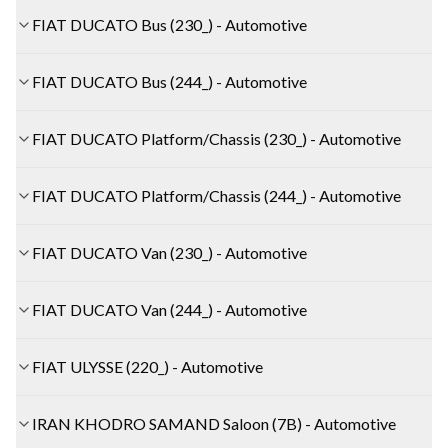
FIAT DUCATO Bus (230_) - Automotive
FIAT DUCATO Bus (244_) - Automotive
FIAT DUCATO Platform/Chassis (230_) - Automotive
FIAT DUCATO Platform/Chassis (244_) - Automotive
FIAT DUCATO Van (230_) - Automotive
FIAT DUCATO Van (244_) - Automotive
FIAT ULYSSE (220_) - Automotive
IRAN KHODRO SAMAND Saloon (7B) - Automotive