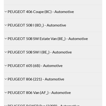
PEUGEOT 406 Coupe (8C) - Automotive
PEUGEOT 508 I (8D_) - Automotive
PEUGEOT 508 SW Estate Van (8E_) - Automotive
PEUGEOT 508 SW I (8E_) - Automotive
PEUGEOT 605 (6B) - Automotive
PEUGEOT 806 (221) - Automotive
PEUGEOT 806 Van (AF_) - Automotive
PEUGEOT BOXER Bus (230P) - Automotive