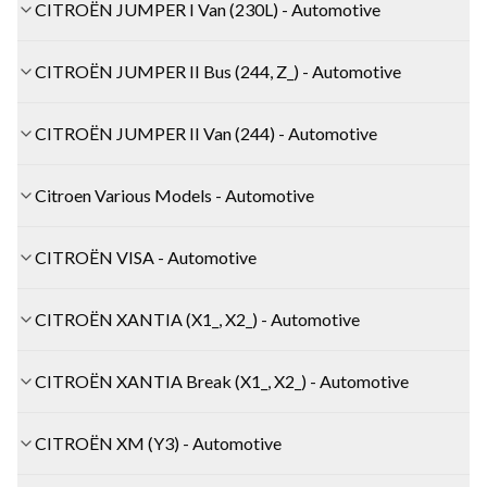
CITROËN JUMPER I Van (230L) - Automotive
CITROËN JUMPER II Bus (244, Z_) - Automotive
CITROËN JUMPER II Van (244) - Automotive
Citroen Various Models - Automotive
CITROËN VISA - Automotive
CITROËN XANTIA (X1_, X2_) - Automotive
CITROËN XANTIA Break (X1_, X2_) - Automotive
CITROËN XM (Y3) - Automotive