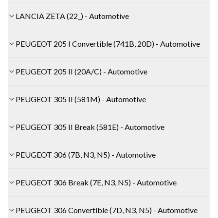
LANCIA ZETA (22_) - Automotive
PEUGEOT 205 I Convertible (741B, 20D) - Automotive
PEUGEOT 205 II (20A/C) - Automotive
PEUGEOT 305 II (581M) - Automotive
PEUGEOT 305 II Break (581E) - Automotive
PEUGEOT 306 (7B, N3, N5) - Automotive
PEUGEOT 306 Break (7E, N3, N5) - Automotive
PEUGEOT 306 Convertible (7D, N3, N5) - Automotive