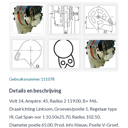
Gebruiksnummer
111078
Details en beschrijving
Volt 14, Ampère: 45, Radius 2 119.00, B+ M6,
Draairichting Linksom, Groeven/poelie 1, Regelaar type
IR, Gat Span-oor 1 10.50x25.70, Radius 102.50,
Diameter poelie 65.00, Prod. info Nieuw, Poelie V-Groef,