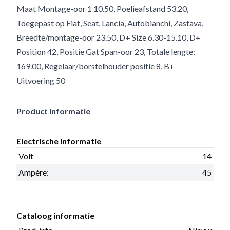
Maat Montage-oor 1 10.50, Poelieafstand 53.20,
Toegepast op Fiat, Seat, Lancia, Autobianchi, Zastava,
Breedte/montage-oor 23.50, D+ Size 6.30-15.10, D+
Position 42, Positie Gat Span-oor 23, Totale lengte:
169.00, Regelaar/borstelhouder positie 8, B+
Uitvoering 50
Product informatie
Electrische informatie
Volt
14
Ampère:
45
Cataloog informatie