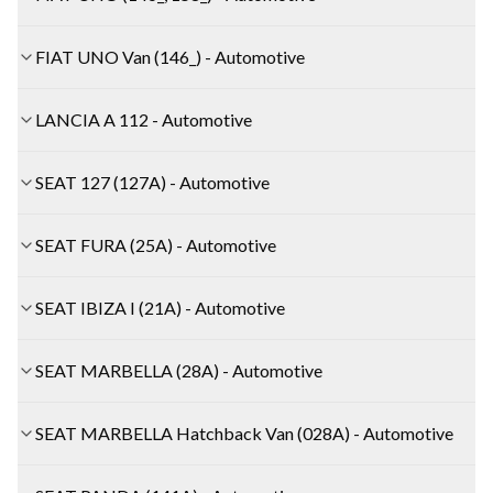
FIAT UNO Van (146_) - Automotive
LANCIA A 112 - Automotive
SEAT 127 (127A) - Automotive
SEAT FURA (25A) - Automotive
SEAT IBIZA I (21A) - Automotive
SEAT MARBELLA (28A) - Automotive
SEAT MARBELLA Hatchback Van (028A) - Automotive