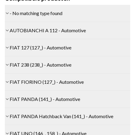
- No matching type found
AUTOBIANCHI A 112 - Automotive
FIAT 127 (127_) - Automotive
FIAT 238 (238_) - Automotive
FIAT FIORINO (127_) - Automotive
FIAT PANDA (141_) - Automotive
FIAT PANDA Hatchback Van (141_) - Automotive
FIAT UNO (146_, 158_) - Automotive