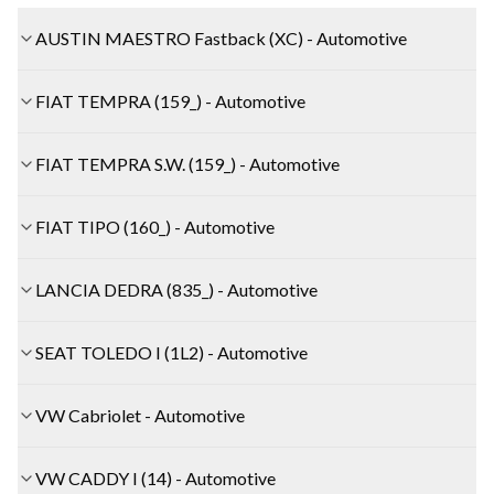
AUSTIN MAESTRO Fastback (XC) - Automotive
FIAT TEMPRA (159_) - Automotive
FIAT TEMPRA S.W. (159_) - Automotive
FIAT TIPO (160_) - Automotive
LANCIA DEDRA (835_) - Automotive
SEAT TOLEDO I (1L2) - Automotive
VW Cabriolet - Automotive
VW CADDY I (14) - Automotive