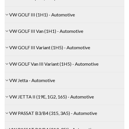
VW GOLF III (1H1) - Automotive
VW GOLF III Van (1H1) - Automotive
VW GOLF III Variant (1H5) - Automotive
VW GOLF Van III Variant (1H5) - Automotive
VW Jetta - Automotive
VW JETTA II (19E, 1G2, 165) - Automotive
VW PASSAT B3/B4 (315, 3A5) - Automotive