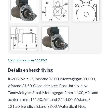
Gebruiksnummer
111059
Details en beschrijving
Kw 0.9, Volt 12, Pasrand 76.00, Montagegat 3 11.00,
Afstand 31.50, Oliedicht: Nee, Prod. info Nieuw,
Tandwieltype: Staal, Montagegat 2mm 11.00, Afstand
achter in mm 161.50, Afstand 2 111.00, Afstand 3
121.50, Bendix afstand 33.00, Waterdicht Nee,