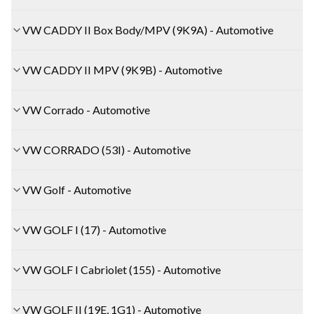
VW CADDY II Box Body/MPV (9K9A) - Automotive
VW CADDY II MPV (9K9B) - Automotive
VW Corrado - Automotive
VW CORRADO (53I) - Automotive
VW Golf - Automotive
VW GOLF I (17) - Automotive
VW GOLF I Cabriolet (155) - Automotive
VW GOLF II (19E, 1G1) - Automotive