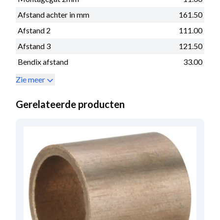
Afstand achter in mm
161.50
Afstand 2
111.00
Afstand 3
121.50
Bendix afstand
33.00
Zie meer
Gerelateerde producten