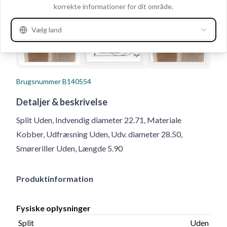
korrekte informationer for dit område.
Vælg land
Brugsnummer
B140554
Detaljer & beskrivelse
Split Uden, Indvendig diameter 22.71, Materiale
Kobber, Udfræsning Uden, Udv. diameter 28.50,
Smøreriller Uden, Længde 5.90
Produktinformation
Fysiske oplysninger
Split
Uden