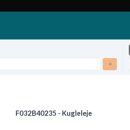
F032B40235 - Kugleleje