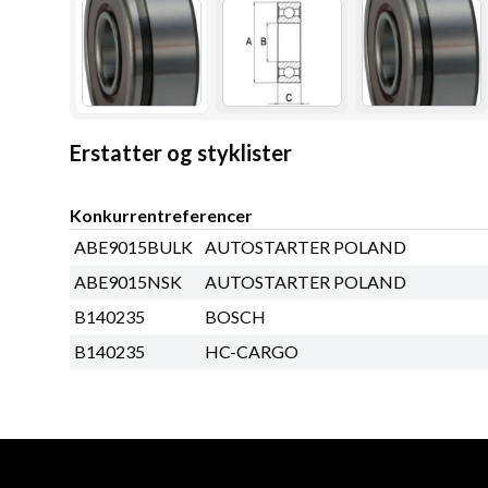
Erstatter og styklister
Konkurrentreferencer
ABE9015BULK
AUTOSTARTER POLAND
ABE9015NSK
AUTOSTARTER POLAND
B140235
BOSCH
B140235
HC-CARGO