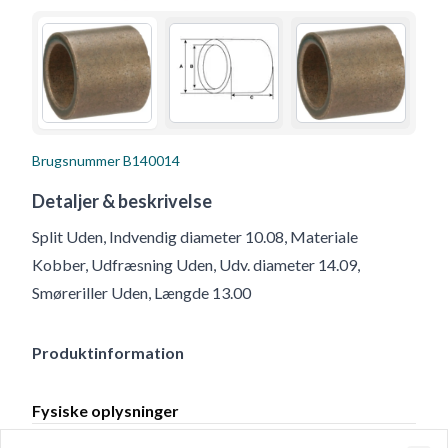
Brugsnummer
B140014
Detaljer & beskrivelse
Split Uden, Indvendig diameter 10.08, Materiale
Kobber, Udfræsning Uden, Udv. diameter 14.09,
Smøreriller Uden, Længde 13.00
Produktinformation
Fysiske oplysninger
Split
Uden