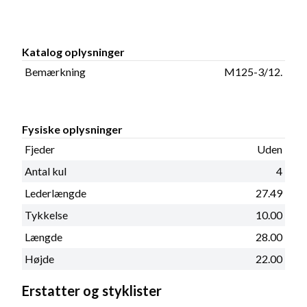
Katalog oplysninger
Bemærkning
M125-3/12.
Fysiske oplysninger
Fjeder
Uden
Antal kul
4
Lederlængde
27.49
Tykkelse
10.00
Længde
28.00
Højde
22.00
Erstatter og styklister