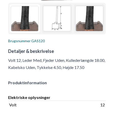
Brugsnummer
GAS120
Detaljer & beskrivelse
Volt 12, Leder Med, Fjeder Uden, Kullederlængde 18.00,
Kabelsko Uden, Tykkelse 4.50, Højde 17.50
Produktinformation
Elektriske oplysninger
Volt
12