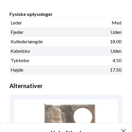
Fysiske oplysninger
Leder
Med
Fjeder
Uden
Kullederlængde
18.00
Kabelsko
Uden
Tykkelse
4.50
Højde
17.50
Alternativer