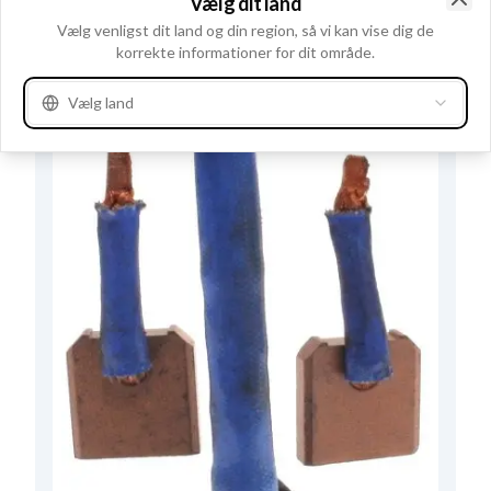
Vælg dit land
Clo
Vælg venligst dit land og din region, så vi kan vise dig de
korrekte informationer for dit område.
Vælg land