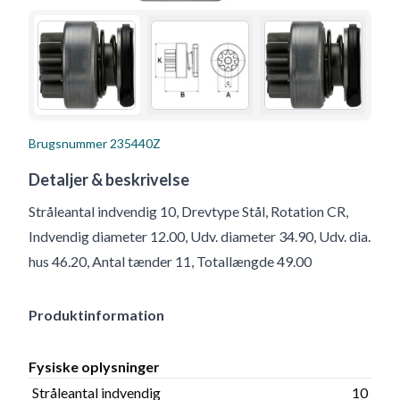
Brugsnummer
235440Z
Detaljer & beskrivelse
Stråleantal indvendig 10, Drevtype Stål, Rotation CR,
Indvendig diameter 12.00, Udv. diameter 34.90, Udv. dia.
hus 46.20, Antal tænder 11, Totallængde 49.00
Produktinformation
Fysiske oplysninger
Stråleantal indvendig
10