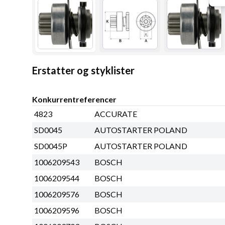
Erstatter og styklister
Konkurrentreferencer
4823
ACCURATE
SD0045
AUTOSTARTER POLAND
SD0045P
AUTOSTARTER POLAND
1006209543
BOSCH
1006209544
BOSCH
1006209576
BOSCH
1006209596
BOSCH