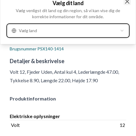
Vælg dit land
Clo
Vælg venligst dit land og din region, så vi kan vise dig de
korrekte informationer for dit område.
Vælg land
Brugsnummer
PSX140-1414
Detaljer & beskrivelse
Volt 12, Fjeder Uden, Antal kul 4, Lederlængde 47.00,
Tykkelse 8.90, Længde 22.00, Højde 17.90
Produktinformation
Elektriske oplysninger
Volt
12